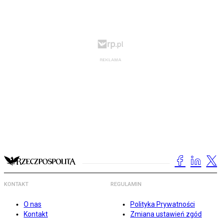
KONTAKT
REGULAMIN
O nas
Polityka Prywatności
Kontakt
Zmiana ustawień zgód