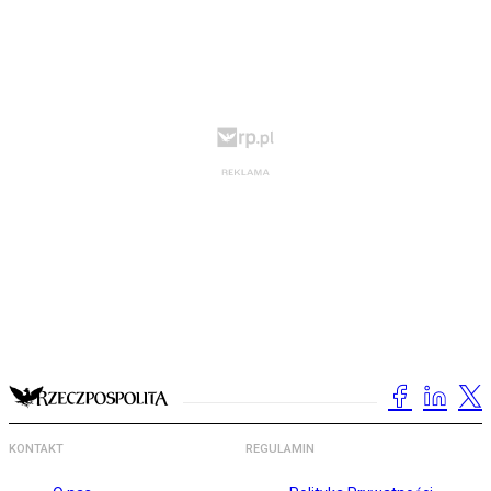
KONTAKT
REGULAMIN