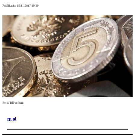
Publikacja:
15.11.2017 19:39
Foto: Bloomberg
rp.pl