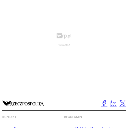
KONTAKT
REGULAMIN