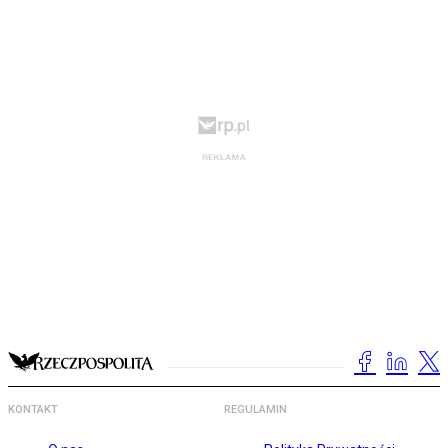
KONTAKT
REGULAMIN