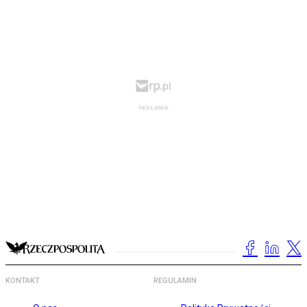
KONTAKT
REGULAMIN