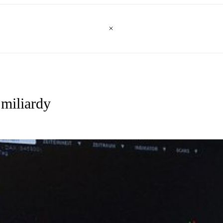
miliardy