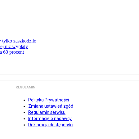
y tylko zaszkodziło
ej niż wypłaty
a 60 procent
REGULAMIN
Polityka Prywatności
Zmiana ustawień zgód
Regulamin serwisu
Informacje o nadawcy
Deklaracja dostępności