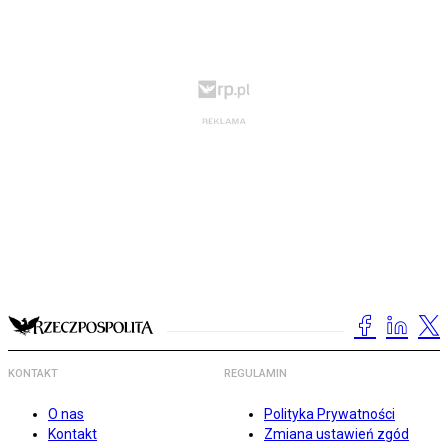
KONTAKT
REGULAMIN
O nas
Polityka Prywatności
Kontakt
Zmiana ustawień zgód