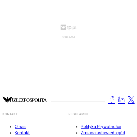
KONTAKT
REGULAMIN
O nas
Polityka Prywatności
Kontakt
Zmiana ustawień zgód