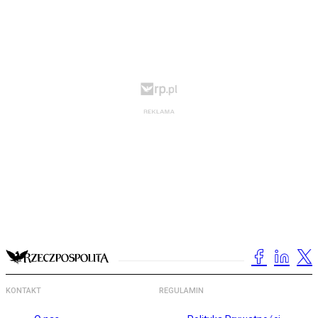
KONTAKT
REGULAMIN