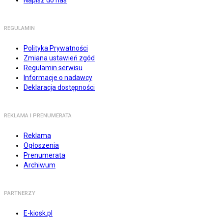
Napisz do nas
REGULAMIN
Polityka Prywatności
Zmiana ustawień zgód
Regulamin serwisu
Informacje o nadawcy
Deklaracja dostępności
REKLAMA I PRENUMERATA
Reklama
Ogłoszenia
Prenumerata
Archiwum
PARTNERZY
E-kiosk.pl