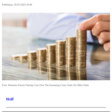
Publikacja:
28.02.2019 18:48
Foto: Business Person Placing Coin Over The Increasing Coins Stack On Office Desk
rp.pl