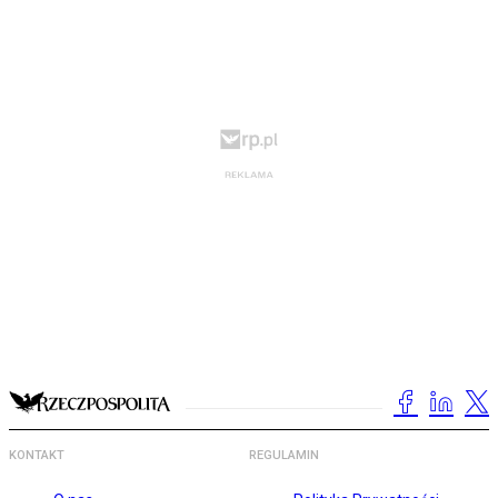
KONTAKT
REGULAMIN