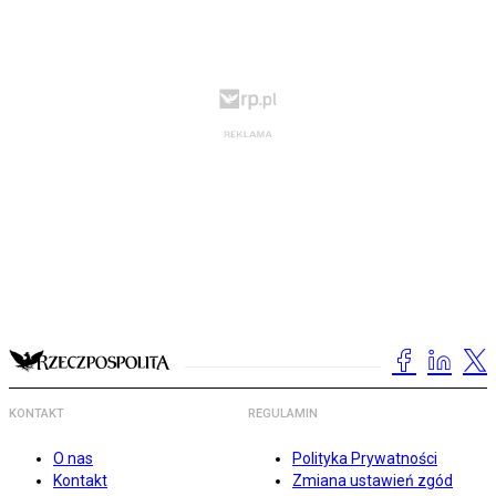
KONTAKT
REGULAMIN
O nas
Polityka Prywatności
Kontakt
Zmiana ustawień zgód