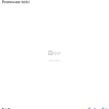
Promowane treści