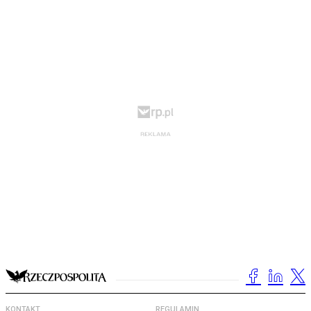
KONTAKT
REGULAMIN