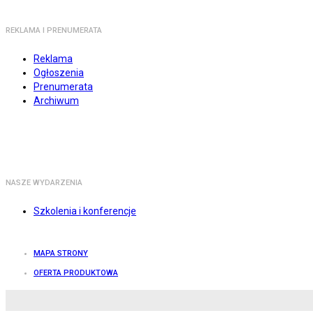
REKLAMA I PRENUMERATA
Reklama
Ogłoszenia
Prenumerata
Archiwum
NASZE WYDARZENIA
Szkolenia i konferencje
MAPA STRONY
OFERTA PRODUKTOWA