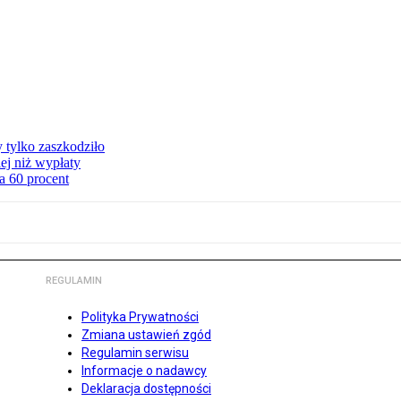
y tylko zaszkodziło
ej niż wypłaty
a 60 procent
REGULAMIN
Polityka Prywatności
Zmiana ustawień zgód
Regulamin serwisu
Informacje o nadawcy
Deklaracja dostępności