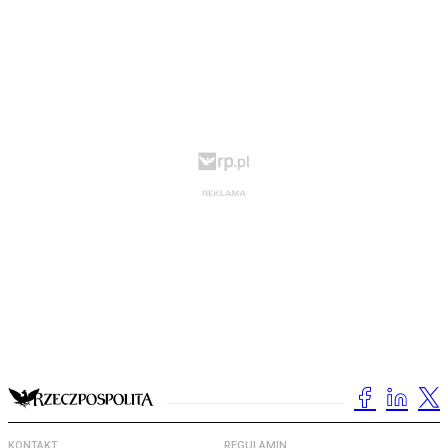
KONTAKT
REGULAMIN