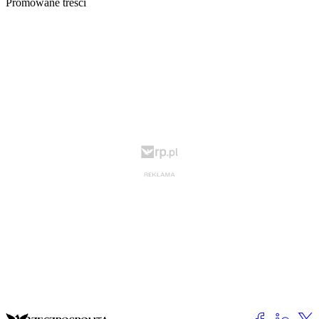
Promowane treści