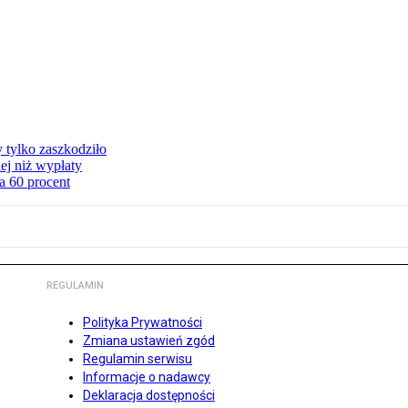
y tylko zaszkodziło
ej niż wypłaty
a 60 procent
REGULAMIN
Polityka Prywatności
Zmiana ustawień zgód
Regulamin serwisu
Informacje o nadawcy
Deklaracja dostępności