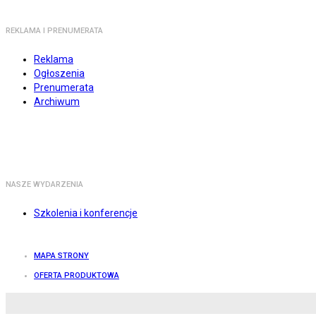
REKLAMA I PRENUMERATA
Reklama
Ogłoszenia
Prenumerata
Archiwum
NASZE WYDARZENIA
Szkolenia i konferencje
MAPA STRONY
OFERTA PRODUKTOWA