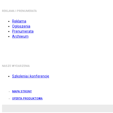
REKLAMA I PRENUMERATA
Reklama
Ogłoszenia
Prenumerata
Archiwum
NASZE WYDARZENIA
Szkolenia i konferencje
MAPA STRONY
OFERTA PRODUKTOWA