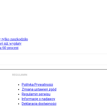
y tylko zaszkodziło
ej niż wypłaty
a 60 procent
REGULAMIN
Polityka Prywatności
Zmiana ustawień zgód
Regulamin serwisu
Informacje o nadawcy
Deklaracja dostępności