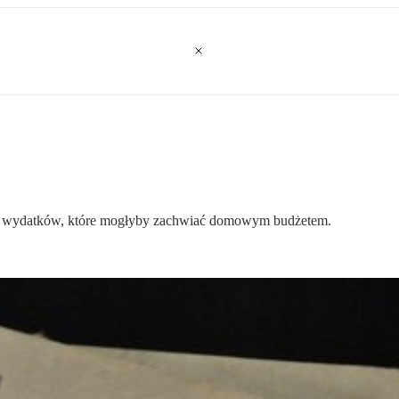
ch wydatków, które mogłyby zachwiać domowym budżetem.