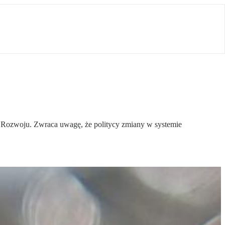
 Rozwoju. Zwraca uwagę, że politycy zmiany w systemie