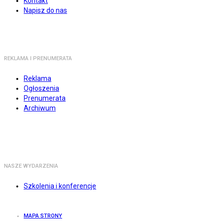
Kontakt
Napisz do nas
REKLAMA I PRENUMERATA
Reklama
Ogłoszenia
Prenumerata
Archiwum
NASZE WYDARZENIA
Szkolenia i konferencje
MAPA STRONY