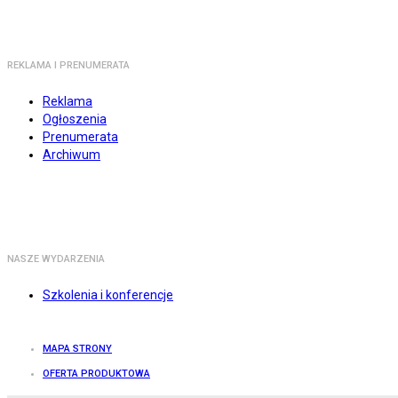
REKLAMA I PRENUMERATA
Reklama
Ogłoszenia
Prenumerata
Archiwum
NASZE WYDARZENIA
Szkolenia i konferencje
MAPA STRONY
OFERTA PRODUKTOWA