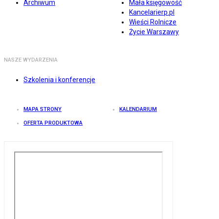
Archiwum
Mała księgowość
Kancelarierp.pl
Wieści Rolnicze
Życie Warszawy
NASZE WYDARZENIA
Szkolenia i konferencje
MAPA STRONY
KALENDARIUM
OFERTA PRODUKTOWA