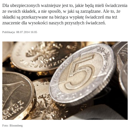
Dla ubezpieczonych ważniejsze jest to, jakie będą mieli świadczenia
ze swoich składek, a nie sposób, w jaki są zarządzane. Ale to, że
składki są przekazywane na bieżąca wypłatę świadczeń ma też
znaczenie dla wysokości naszych przyszłych świadczeń.
Publikacja:
08.07.2014 16:05
Foto: Bloomberg