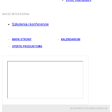
NASZE WYDARZENIA
Szkolenia i konferencje
MAPA STRONY
KALENDARIUM
OFERTA PRODUKTOWA
© COPYRIGHT BY GREMI MEDIA SA