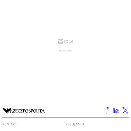
KONTAKT
REGULAMIN