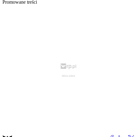
Promowane treści