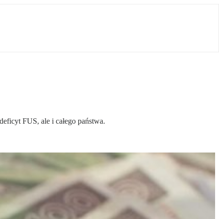
eficyt FUS, ale i całego państwa.