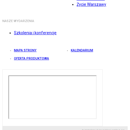
Życie Warszawy
NASZE WYDARZENIA
Szkolenia i konferencje
MAPA STRONY
KALENDARIUM
OFERTA PRODUKTOWA