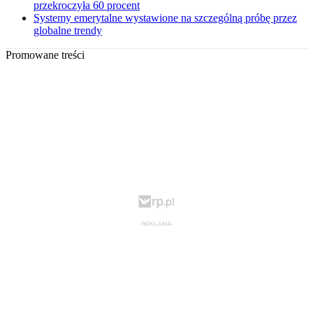
przekroczyła 60 procent
Systemy emerytalne wystawione na szczególną próbę przez
globalne trendy
Promowane treści