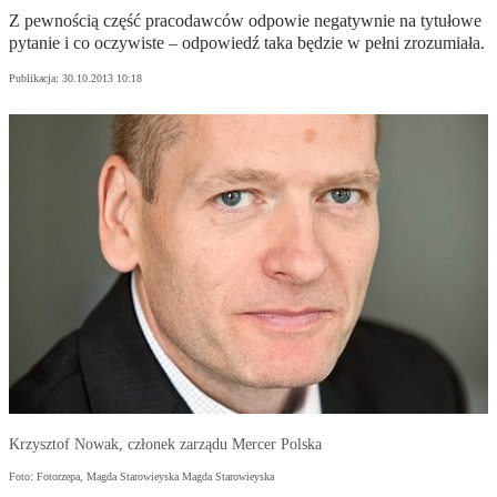
Z pewnością część pracodawców odpowie negatywnie na tytułowe
pytanie i co oczywiste – odpowiedź taka będzie w pełni zrozumiała.
Publikacja:
30.10.2013 10:18
Krzysztof Nowak, członek zarządu Mercer Polska
Foto: Fotorzepa, Magda Starowieyska Magda Starowieyska