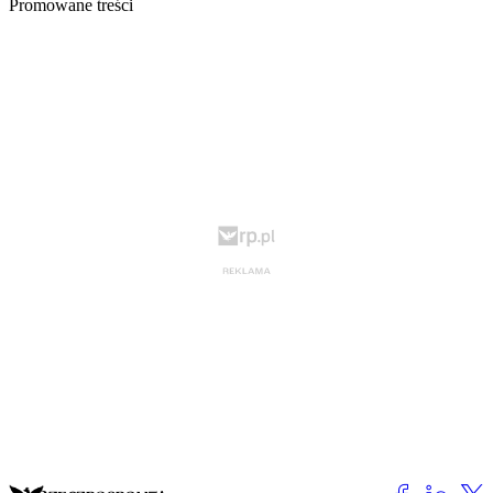
Promowane treści