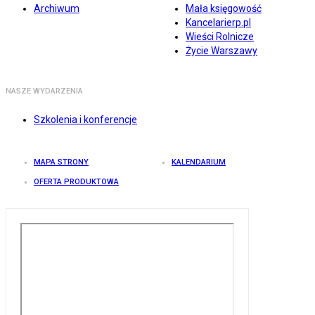
Archiwum
Mała księgowość
Kancelarierp.pl
Wieści Rolnicze
Życie Warszawy
NASZE WYDARZENIA
Szkolenia i konferencje
MAPA STRONY
KALENDARIUM
OFERTA PRODUKTOWA