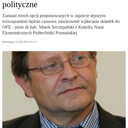
polityczne
Zamiast trzech opcji proponowanych w raporcie lepszym
rozwiązaniem będzie czasowe zawieszenie wpłacania składek do
OFE - pisze dr hab. Marek Szczepański z Katedry Nauk
Ekonomicznych Politechniki Poznańskiej
Publikacja:
13.08.2013 01:17