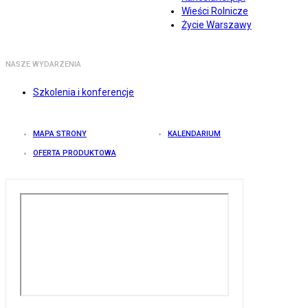
Wieści Rolnicze
Życie Warszawy
NASZE WYDARZENIA
Szkolenia i konferencje
MAPA STRONY
KALENDARIUM
OFERTA PRODUKTOWA