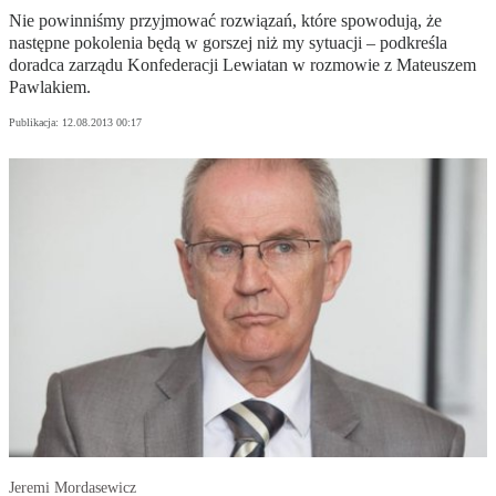
Nie powinniśmy przyjmować rozwiązań, które spowodują, że
następne pokolenia będą w gorszej niż my sytuacji – podkreśla
doradca zarządu Konfederacji Lewiatan w rozmowie z Mateuszem
Pawlakiem.
Publikacja:
12.08.2013 00:17
Jeremi Mordasewicz