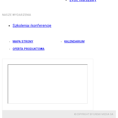
NASZE WYDARZENIA
Szkolenia i konferencje
MAPA STRONY
KALENDARIUM
OFERTA PRODUKTOWA
© COPYRIGHT BY GREMI MEDIA SA