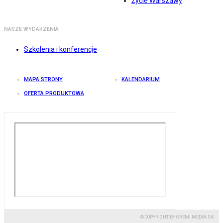
Życie Warszawy
NASZE WYDARZENIA
Szkolenia i konferencje
MAPA STRONY
KALENDARIUM
OFERTA PRODUKTOWA
© COPYRIGHT BY GREMI MEDIA SA