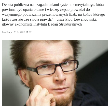
Debata publiczna nad zagadnieniami systemu emerytalnego, która
powinna być oparta o dane i wiedzę, często prowadzi do
wzajemnego podważania prezentowanych liczb, na końcu którego
każdy zostaje „ze swoją prawdą" - pisze Piotr Lewandowski,
główny ekonomista Instytutu Badań Strukturalnych
Publikacja:
23.04.2013 01:47