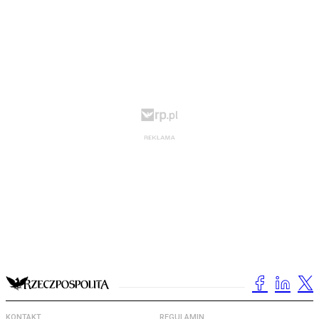
KONTAKT
REGULAMIN