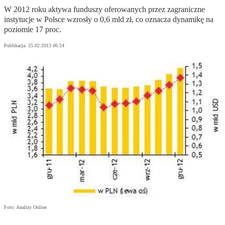
W 2012 roku aktywa funduszy oferowanych przez zagraniczne
instytucje w Polsce wzrosły o 0,6 mld zł, co oznacza dynamikę na
poziomie 17 proc.
Publikacja:
25.02.2013 06:24
Foto: Analizy Online