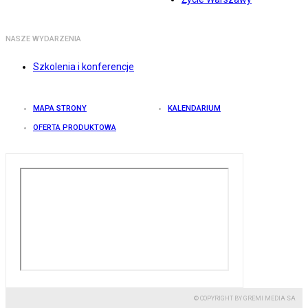
NASZE WYDARZENIA
Szkolenia i konferencje
MAPA STRONY
KALENDARIUM
OFERTA PRODUKTOWA
© COPYRIGHT BY GREMI MEDIA SA