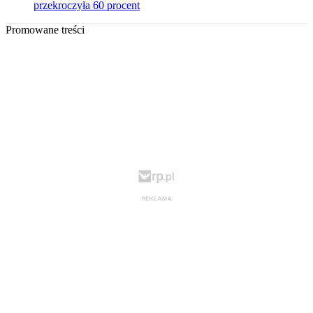
przekroczyła 60 procent
Promowane treści