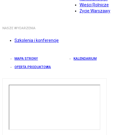
Wieści Rolnicze
Życie Warszawy
NASZE WYDARZENIA
Szkolenia i konferencje
MAPA STRONY
KALENDARIUM
OFERTA PRODUKTOWA