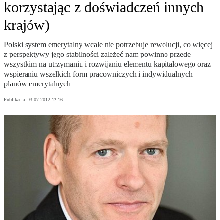
korzystając z doświadczeń innych
krajów)
Polski system emerytalny wcale nie potrzebuje rewolucji, co więcej
z perspektywy jego stabilności zależeć nam powinno przede
wszystkim na utrzymaniu i rozwijaniu elementu kapitałowego oraz
wspieraniu wszelkich form pracowniczych i indywidualnych
planów emerytalnych
Publikacja:
03.07.2012 12:16