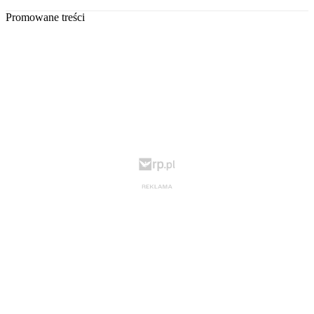
Promowane treści