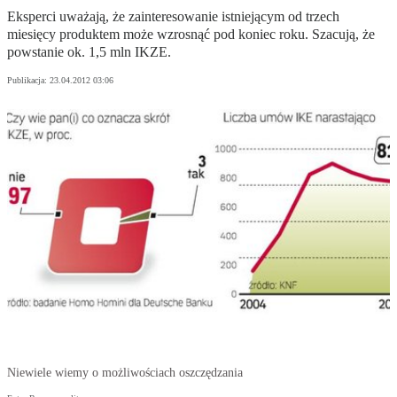
Eksperci uważają, że zainteresowanie istniejącym od trzech
miesięcy produktem może wzrosnąć pod koniec roku. Szacują, że
powstanie ok. 1,5 mln IKZE.
Publikacja:
23.04.2012 03:06
Niewiele wiemy o możliwościach oszczędzania