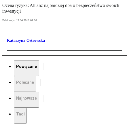
Ocena ryzyka: Allianz najbardziej dba o bezpieczeństwo swoich
inwestycji
Publikacja:
19.04.2012 01:26
Katarzyna Ostrowska
Powiązane
Polecane
Najnowsze
Tagi