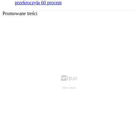
przekroczyła 60 procent
Promowane treści