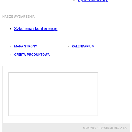
NASZE WYDARZENIA
Szkolenia i konferencje
MAPA STRONY
KALENDARIUM
OFERTA PRODUKTOWA
© COPYRIGHT BY GREMI MEDIA SA