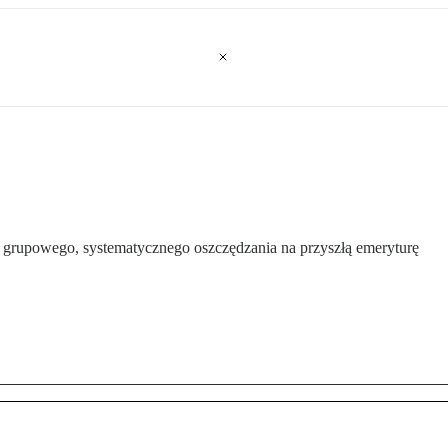
grupowego, systematycznego oszczędzania na przyszłą emeryturę