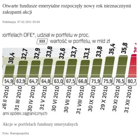
Otwarte fundusze emerytalne rozpoczęły nowy rok nieznacznymi
zakupami akcji
Publikacja:
07.02.2011 03:04
Akcje w portfelach funduszy emerytalnych
Foto: Rzeczpospolita