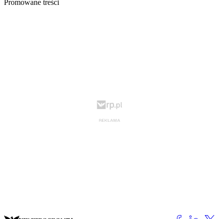
Promowane treści