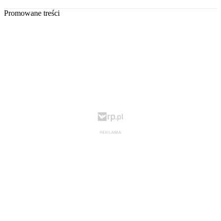
Promowane treści