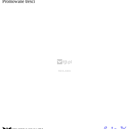
Promowane treści