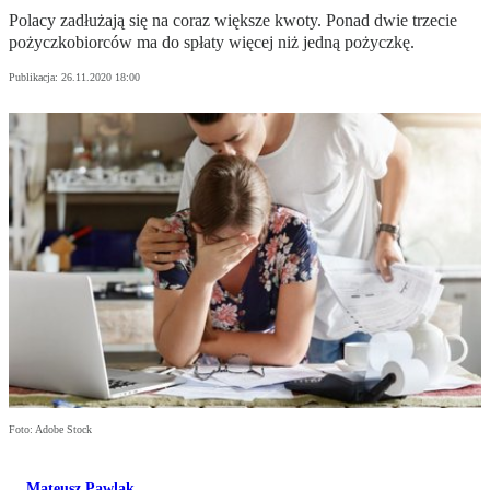
Polacy zadłużają się na coraz większe kwoty. Ponad dwie trzecie
pożyczkobiorców ma do spłaty więcej niż jedną pożyczkę.
Publikacja:
26.11.2020 18:00
Foto: Adobe Stock
Mateusz Pawlak