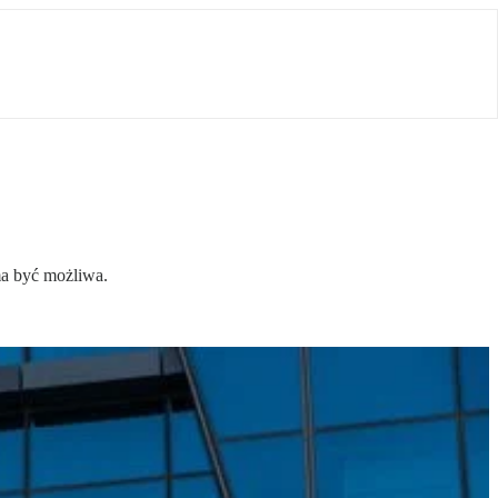
ma być możliwa.