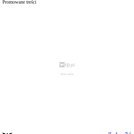
Promowane treści