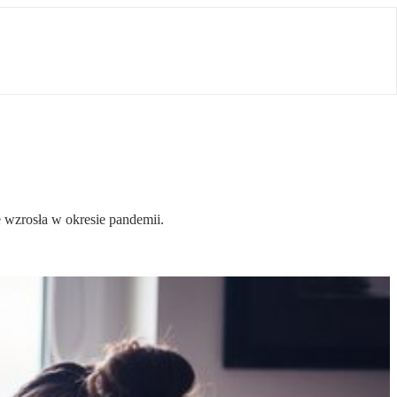
 wzrosła w okresie pandemii.