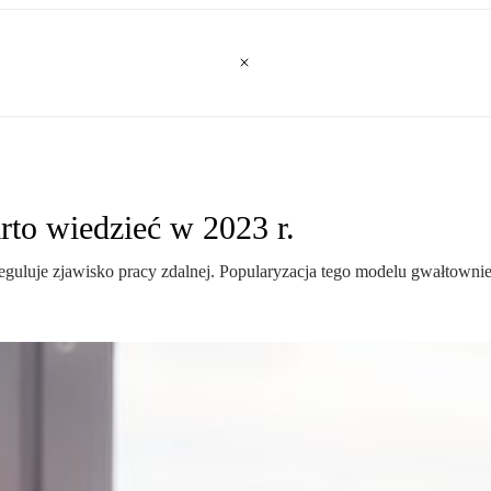
rto wiedzieć w 2023 r.
eguluje zjawisko pracy zdalnej. Popularyzacja tego modelu gwałtownie