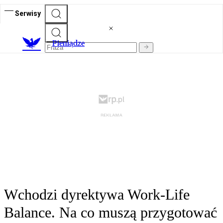
Serwisy
P
ieniądze
Wchodzi dyrektywa Work-Life
Balance. Na co muszą przygotować