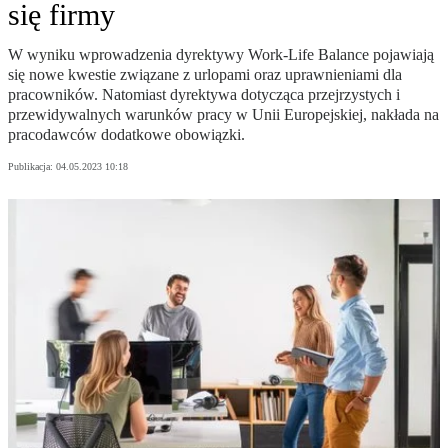
się firmy
W wyniku wprowadzenia dyrektywy Work-Life Balance pojawiają
się nowe kwestie związane z urlopami oraz uprawnieniami dla
pracowników. Natomiast dyrektywa dotycząca przejrzystych i
przewidywalnych warunków pracy w Unii Europejskiej, nakłada na
pracodawców dodatkowe obowiązki.
Publikacja:
04.05.2023 10:18