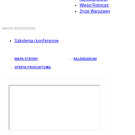
Wieści Rolnicze
Życie Warszawy
NASZE WYDARZENIA
Szkolenia i konferencje
MAPA STRONY
KALENDARIUM
OFERTA PRODUKTOWA