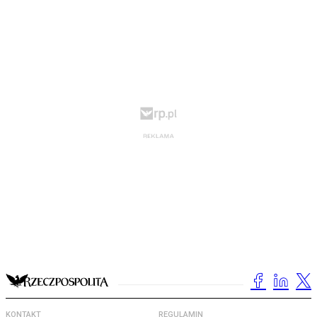
KONTAKT
REGULAMIN